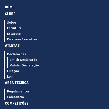
HOME
CLUBE
Sobre
Estrutura
Estatuto
Diretoria Executiva
ATLETAS
Declarações
Emitir Declaração
Validar Declaração
Filiação
Login
ÁREA TÉCNICA
Regulamentos
Calendário
COMPETIÇÕES