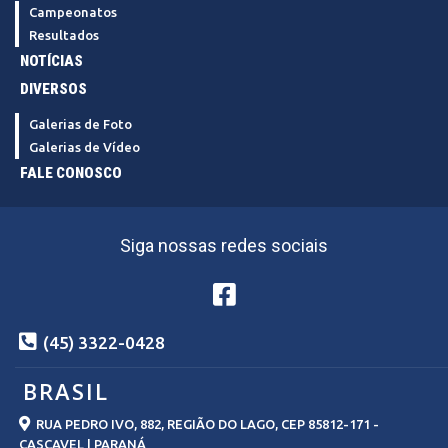
Campeonatos
Resultados
NOTÍCIAS
DIVERSOS
Galerias de Foto
Galerias de Vídeo
FALE CONOSCO
Siga nossas redes sociais
(45) 3322-0428
BRASIL
RUA PEDRO IVO, 882, REGIÃO DO LAGO, CEP 85812-171 -
CASCAVEL | PARANÁ