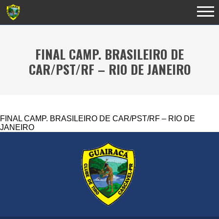
FINAL CAMP. BRASILEIRO DE
CAR/PST/RF – RIO DE JANEIRO
FINAL CAMP. BRASILEIRO DE CAR/PST/RF – RIO DE
JANEIRO