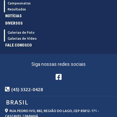
Campeonatos
Resultados
NOTÍCIAS
DIVERSOS
Galerias de Foto
Galerias de Vídeo
FALE CONOSCO
Siga nossas redes sociais
(45) 3322-0428
BRASIL
RUA PEDRO IVO, 882, REGIÃO DO LAGO, CEP 85812-171 -
CASCAVEL | PARANÁ