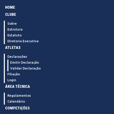
HOME
CLUBE
Sobre
Estrutura
Estatuto
Diretoria Executiva
ATLETAS
Declarações
Emitir Declaração
Validar Declaração
Filiação
Login
ÁREA TÉCNICA
Regulamentos
Calendário
COMPETIÇÕES