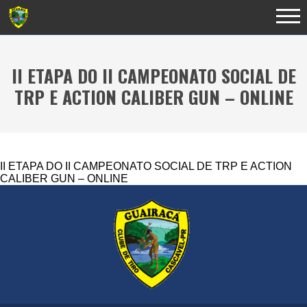
II ETAPA DO II CAMPEONATO SOCIAL DE
TRP E ACTION CALIBER GUN – ONLINE
II ETAPA DO II CAMPEONATO SOCIAL DE TRP E ACTION
CALIBER GUN – ONLINE